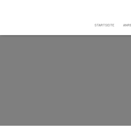
STARTSEITE
ANR