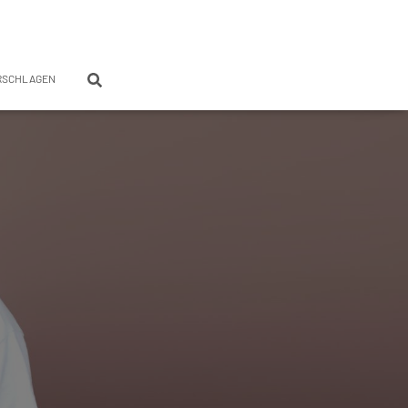
RSCHLAGEN