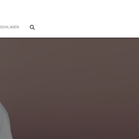
RSCHLAGEN