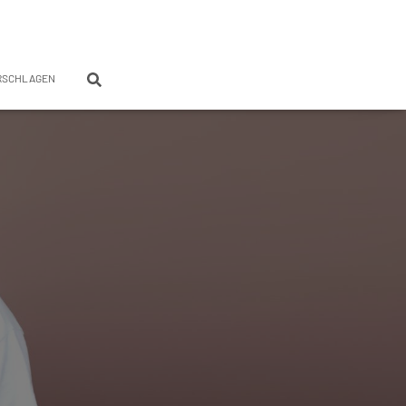
RSCHLAGEN