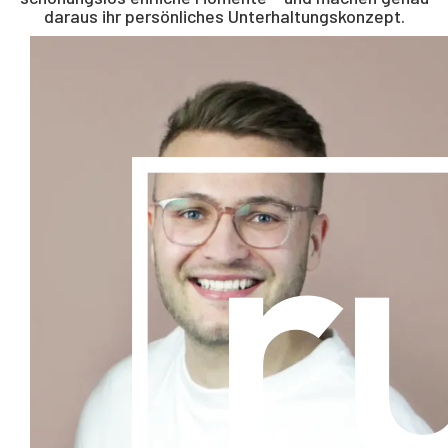
daraus ihr persönliches Unterhaltungskonzept.