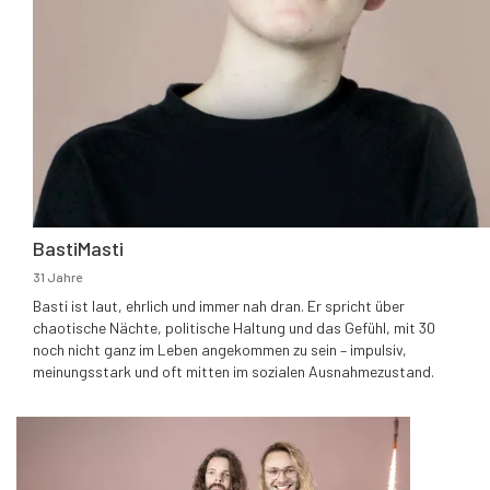
BastiMasti
31 Jahre
Basti ist laut, ehrlich und immer nah dran. Er spricht über
chaotische Nächte, politische Haltung und das Gefühl, mit 30
noch nicht ganz im Leben angekommen zu sein – impulsiv,
meinungsstark und oft mitten im sozialen Ausnahmezustand.