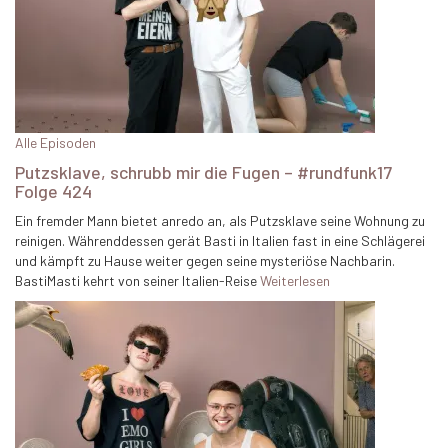
Alle Episoden
Putzsklave, schrubb mir die Fugen – #rundfunk17
Folge 424
Ein fremder Mann bietet anredo an, als Putzsklave seine Wohnung zu
reinigen. Währenddessen gerät Basti in Italien fast in eine Schlägerei
und kämpft zu Hause weiter gegen seine mysteriöse Nachbarin.
BastiMasti kehrt von seiner Italien-Reise
Weiterlesen