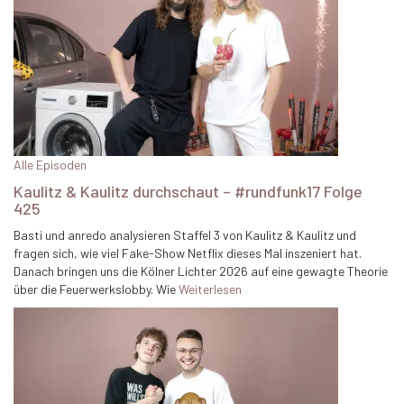
Alle Episoden
Kaulitz & Kaulitz durchschaut – #rundfunk17 Folge
425
Basti und anredo analysieren Staffel 3 von Kaulitz & Kaulitz und
fragen sich, wie viel Fake-Show Netflix dieses Mal inszeniert hat.
Danach bringen uns die Kölner Lichter 2026 auf eine gewagte Theorie
über die Feuerwerkslobby. Wie
Weiterlesen