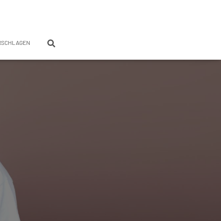
RSCHLAGEN