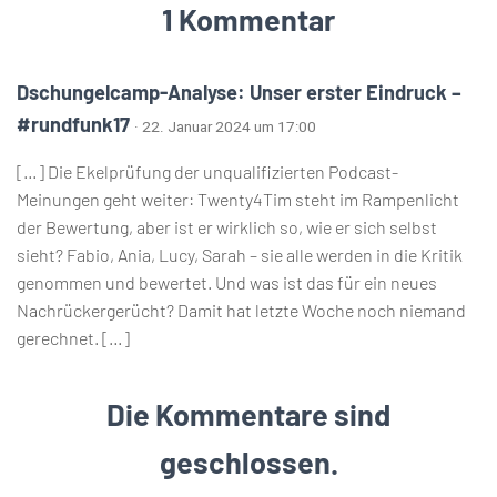
1 Kommentar
Dschungelcamp-Analyse: Unser erster Eindruck –
#rundfunk17
· 22. Januar 2024 um 17:00
[…] Die Ekelprüfung der unqualifizierten Podcast-
Meinungen geht weiter: Twenty4Tim steht im Rampenlicht
der Bewertung, aber ist er wirklich so, wie er sich selbst
sieht? Fabio, Ania, Lucy, Sarah – sie alle werden in die Kritik
genommen und bewertet. Und was ist das für ein neues
Nachrückergerücht? Damit hat letzte Woche noch niemand
gerechnet. […]
Die Kommentare sind
geschlossen.