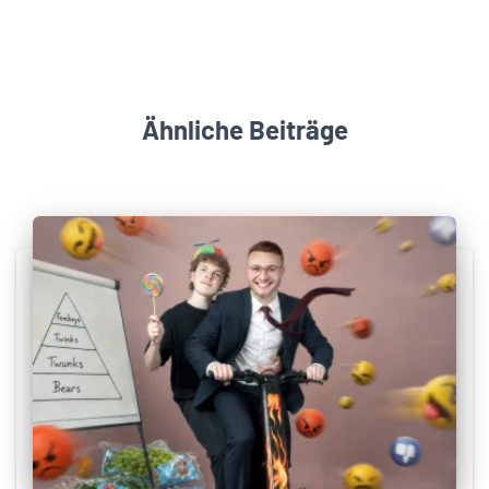
Ähnliche Beiträge