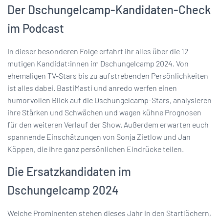
Der Dschungelcamp-Kandidaten-Check
im Podcast
In dieser besonderen Folge erfahrt ihr alles über die 12
mutigen Kandidat:innen im Dschungelcamp 2024. Von
ehemaligen TV-Stars bis zu aufstrebenden Persönlichkeiten
ist alles dabei. BastiMasti und anredo werfen einen
humorvollen Blick auf die Dschungelcamp-Stars, analysieren
ihre Stärken und Schwächen und wagen kühne Prognosen
für den weiteren Verlauf der Show. Außerdem erwarten euch
spannende Einschätzungen von Sonja Zietlow und Jan
Köppen, die ihre ganz persönlichen Eindrücke teilen.
Die Ersatzkandidaten im
Dschungelcamp 2024
Welche Prominenten stehen dieses Jahr in den Startlöchern,