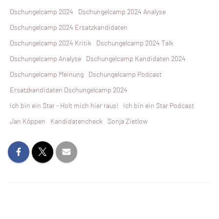
Dschungelcamp 2024
Dschungelcamp 2024 Analyse
Dschungelcamp 2024 Ersatzkandidaten
Dschungelcamp 2024 Kritik
Dschungelcamp 2024 Talk
Dschungelcamp Analyse
Dschungelcamp Kandidaten 2024
Dschungelcamp Meinung
Dschungelcamp Podcast
Ersatzkandidaten Dschungelcamp 2024
Ich bin ein Star - Holt mich hier raus!
Ich bin ein Star Podcast
Jan Köppen
Kandidatencheck
Sonja Zietlow