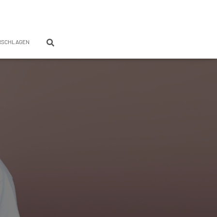
RSCHLAGEN