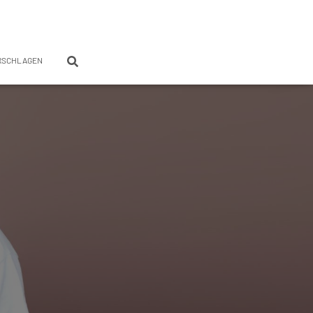
RSCHLAGEN