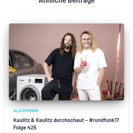
ALLE EPISODEN
Kaulitz & Kaulitz durchschaut – #rundfunk17
Folge 425