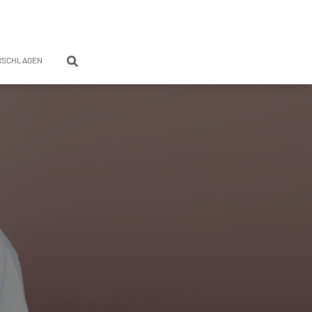
RSCHLAGEN