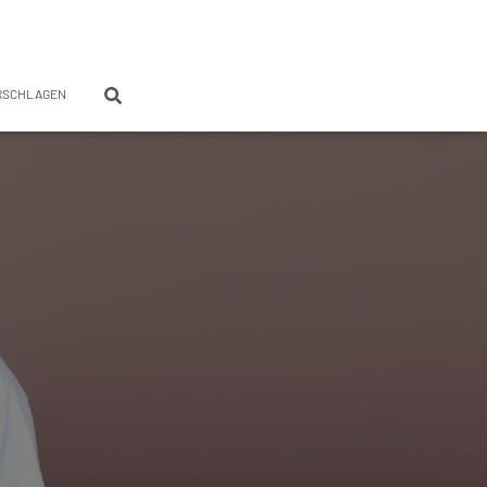
RSCHLAGEN