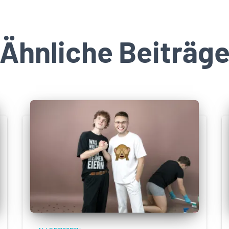
Ähnliche Beiträg