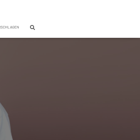
RSCHLAGEN