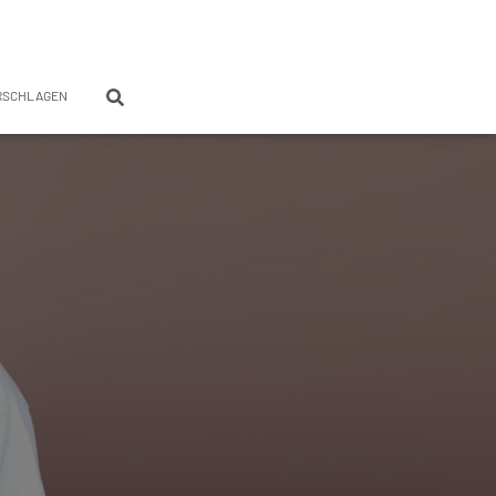
RSCHLAGEN