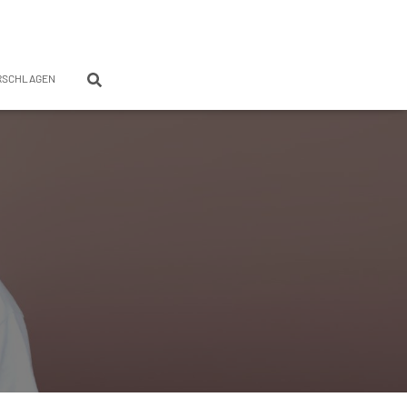
RSCHLAGEN