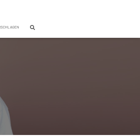
RSCHLAGEN