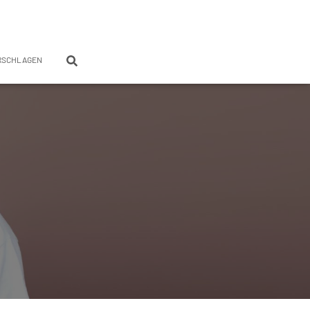
RSCHLAGEN