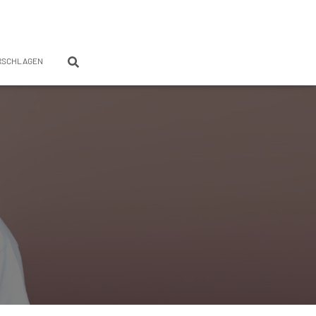
RSCHLAGEN