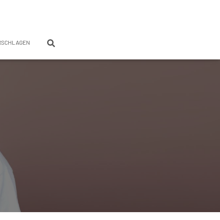
RSCHLAGEN