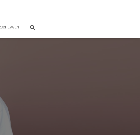
RSCHLAGEN