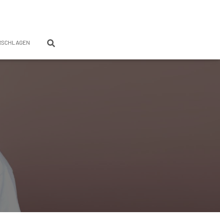
RSCHLAGEN