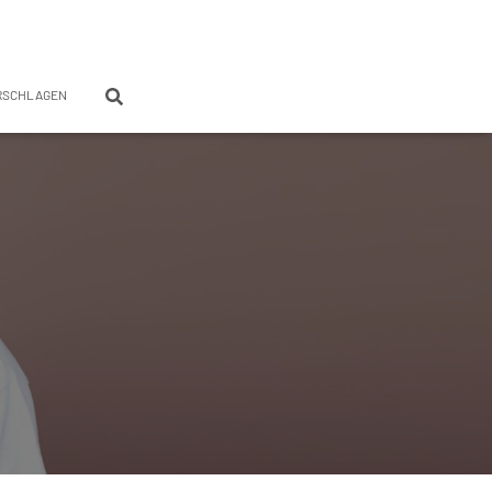
RSCHLAGEN