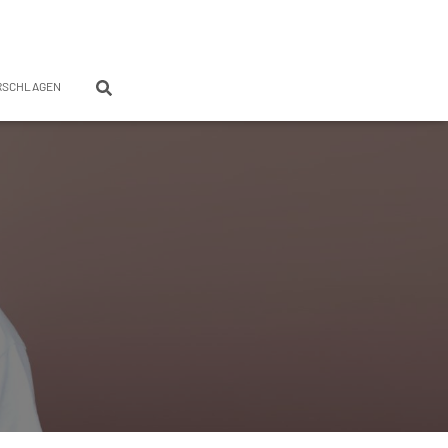
RSCHLAGEN