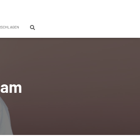
RSCHLAGEN
ram