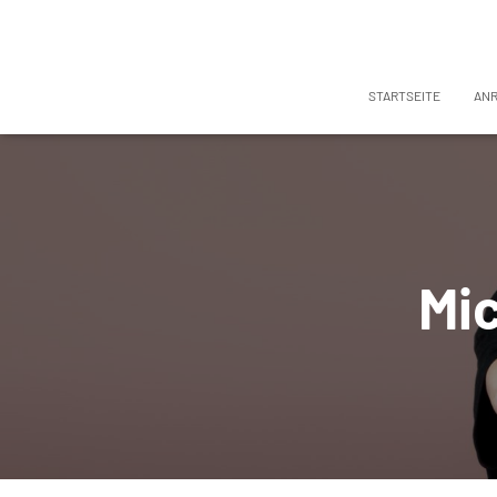
STARTSEITE
AN
Mi