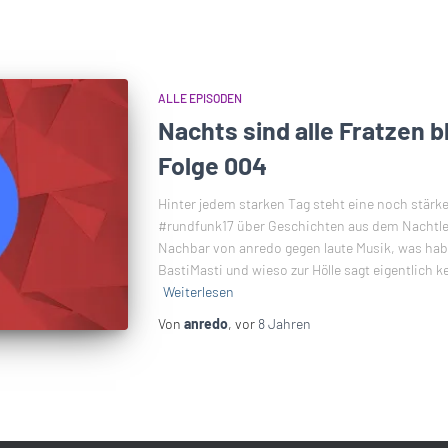
ALLE EPISODEN
Nachts sind alle Fratzen 
Folge 004
Hinter jedem starken Tag steht eine noch stärk
#rundfunk17 über Geschichten aus dem Nachtle
Nachbar von anredo gegen laute Musik, was ha
BastiMasti und wieso zur Hölle sagt eigentlich 
Weiterlesen
Von
anredo
, vor
8 Jahren