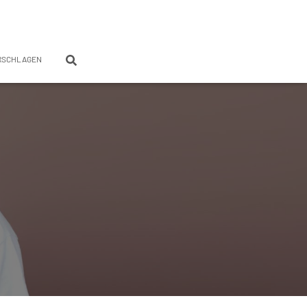
RSCHLAGEN