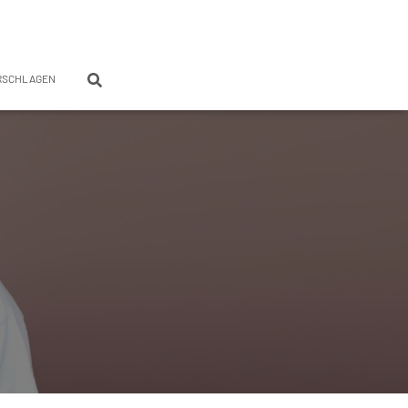
RSCHLAGEN