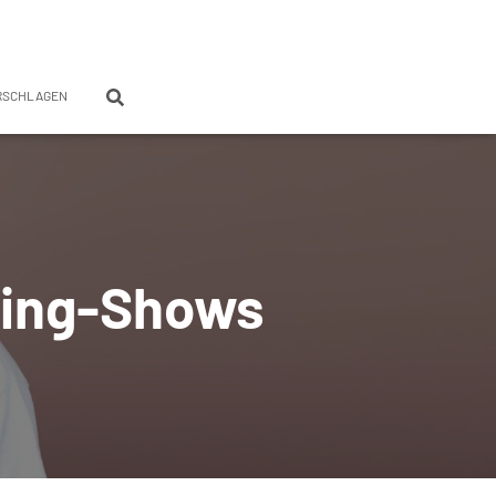
RSCHLAGEN
sting-Shows