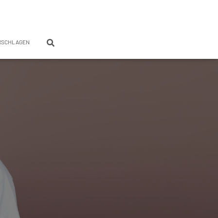
RSCHLAGEN