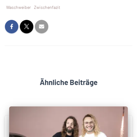
Waschweiber
Zwischenfazit
Ähnliche Beiträge