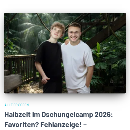
ALLE EPISODEN
Halbzeit im Dschungelcamp 2026:
Favoriten? Fehlanzeige! –