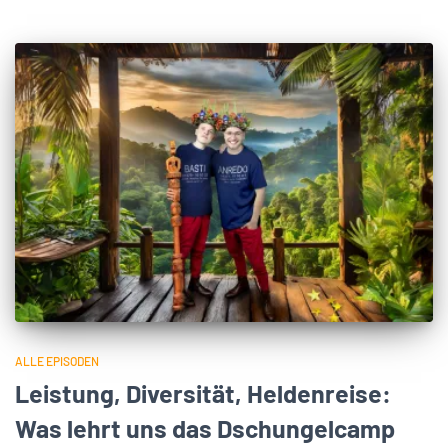
ALLE EPISODEN
Leistung, Diversität, Heldenreise:
Was lehrt uns das Dschungelcamp