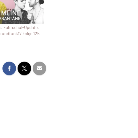
, Fahrschul-Update,
rundfunk17 Folge 125