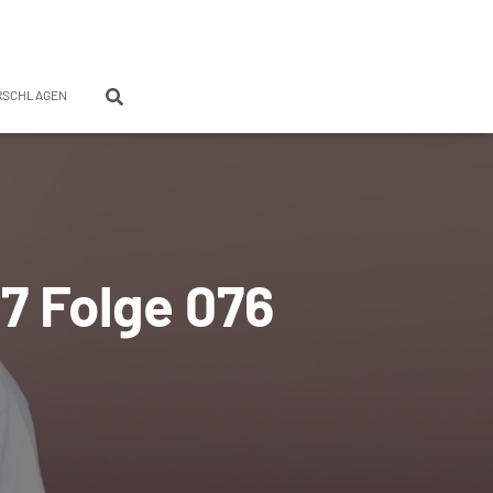
RSCHLAGEN
17 Folge 076