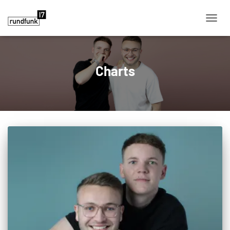
NAVIG
Charts