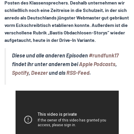
Posten des Klassensprechers. Deshalb unternehmen wir
schließlich noch eine Zeitreise in die Schulzeit, in der sich
anredo als Deutschlands jüngster Webmaster gut gebräunt
vorm Eckschreibtisch etablieren konnte. Außerdem ist die
verschollene Rubrik „Bastis Obdachlosen-Storys“ wieder
aufgetaucht, heute in der Drive-In Variante.
Diese und alle anderen Episoden
#rundfunk17
findet ihr unter anderem bei
Apple Podcasts
,
Spotify
,
Deezer
und als
RSS-Feed
.