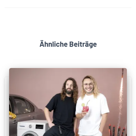
Ähnliche Beiträge