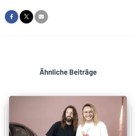
Ähnliche Beiträge