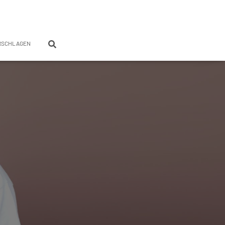
RSCHLAGEN