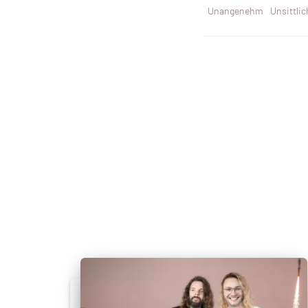
Unangenehm
Unsittlic