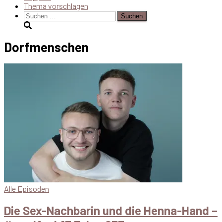
Thema vorschlagen
Suchen
nach:
Dorfmenschen
Alle Episoden
Die Sex-Nachbarin und die Henna-Hand –