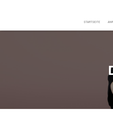
STARTSEITE
AN