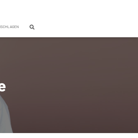
RSCHLAGEN
e