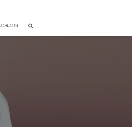
RSCHLAGEN