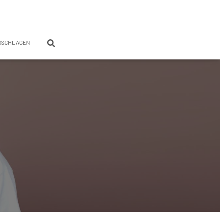
RSCHLAGEN