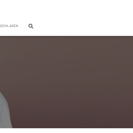
RSCHLAGEN