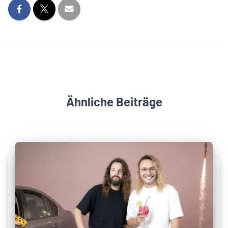
Ähnliche Beiträge