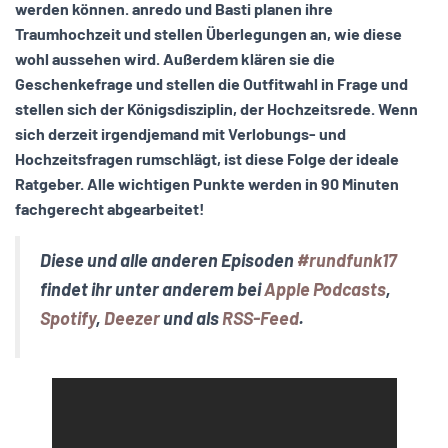
werden können.
anredo und Basti planen ihre
Traumhochzeit und stellen Überlegungen an, wie diese
wohl aussehen wird. Außerdem klären sie die
Geschenkefrage und stellen die Outfitwahl in Frage und
stellen sich der Königsdisziplin, der Hochzeitsrede. Wenn
sich derzeit irgendjemand mit Verlobungs- und
Hochzeitsfragen rumschlägt, ist diese Folge der ideale
Ratgeber. Alle wichtigen Punkte werden in 90 Minuten
fachgerecht abgearbeitet!
Diese und alle anderen Episoden
#rundfunk17
findet ihr unter anderem bei
Apple Podcasts
,
Spotify
,
Deezer
und als
RSS-Feed
.