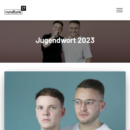
NAVIG
Jugendwort 2023