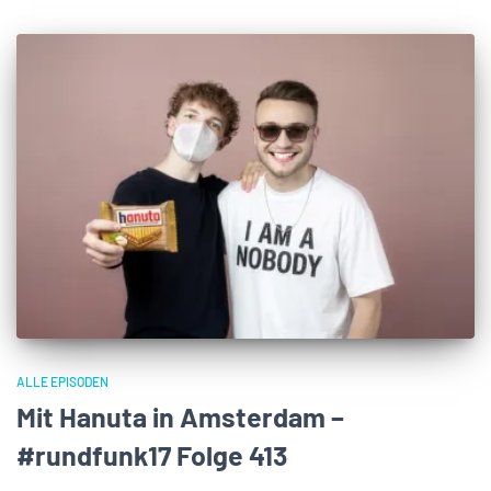
ALLE EPISODEN
Mit Hanuta in Amsterdam –
#rundfunk17 Folge 413