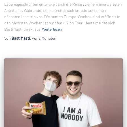
Lebensgeschichten entwickelt sich die Reise zu einem unerwarteten
Abenteuer. Währenddessen bereitet sich anredo auf seinen
nächsten Inseltrip vor. Die bunten Europa-Wochen sind eröffnet: In
den nächsten Wochen ist rundfunk 17 on Tour. Heute meldet sich
BastiMasti direkt aus
Weiterlesen
Von
BastiMasti
, vor
2 Monaten