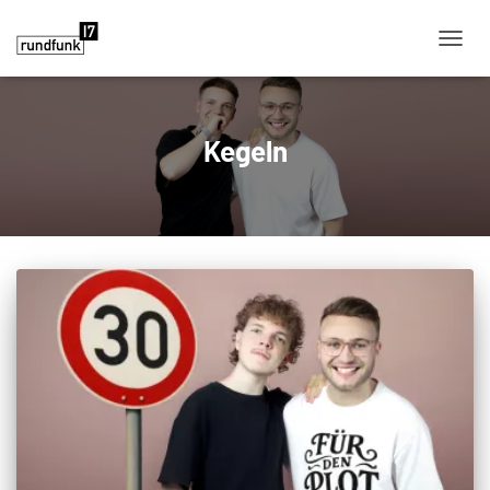
NAVIG
Kegeln