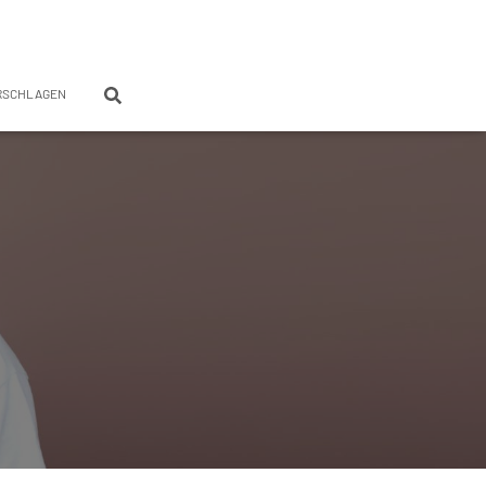
RSCHLAGEN