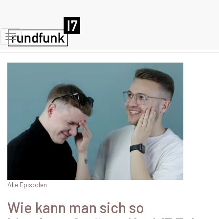
Malaria
Navigation
umschalten
Alle Episoden
Wie kann man sich so