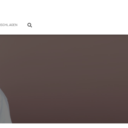
RSCHLAGEN